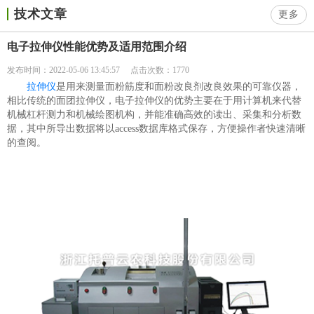
技术文章
更多
电子拉伸仪性能优势及适用范围介绍
发布时间：2022-05-06 13:45:57
点击次数：1770
拉伸仪
是用来测量面粉筋度和面粉改良剂改良效果的可靠仪器，
相比传统的面团拉伸仪，电子拉伸仪的优势主要在于用计算机来代替
机械杠杆测力和机械绘图机构，并能准确高效的读出、采集和分析数
据，其中所导出数据将以access数据库格式保存，方便操作者快速清晰
的查阅。