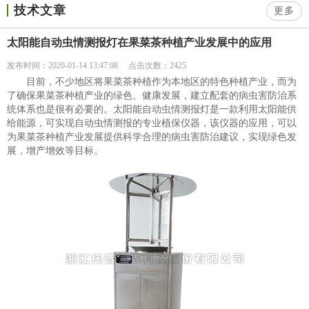
技术文章
更多
太阳能自动虫情测报灯在果菜茶种植产业发展中的应用
发布时间：2020-01-14 13:47:08
点击次数：2425
目前，不少地区将果菜茶种植作为本地区的特色种植产业，而为
了确保果菜茶种植产业的绿色、健康发展，建立配套的病虫害防治系
统体系也是很有必要的。太阳能自动虫情测报灯是一款利用太阳能供
给能源，可实现自动虫情测报的专业植保仪器，该仪器的应用，可以
为果菜茶种植产业发展提供科学合理的病虫害防治建议，实现绿色发
展，增产增效等目标。