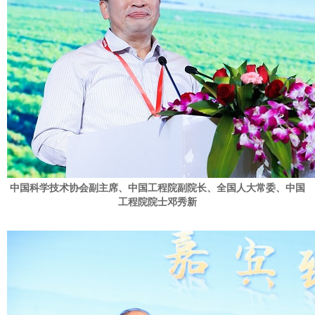
中国科学技术协会副主席、中国工程院副院长、全国人大常委、中国
工程院院士邓秀新