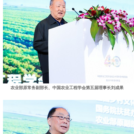
农业部原常务副部长、中国农业工程学会第五届理事长刘成果