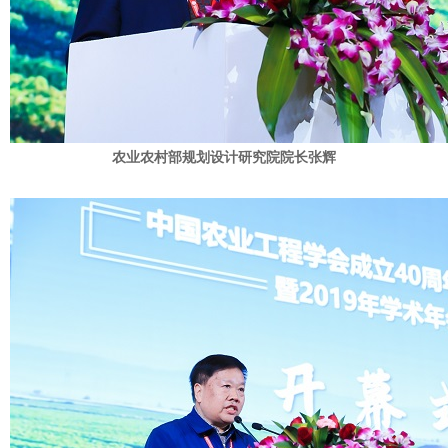
农业农村部规划设计研究院院长张辉