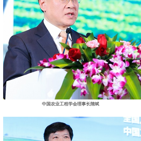
中国农业工程学会理事长隋斌