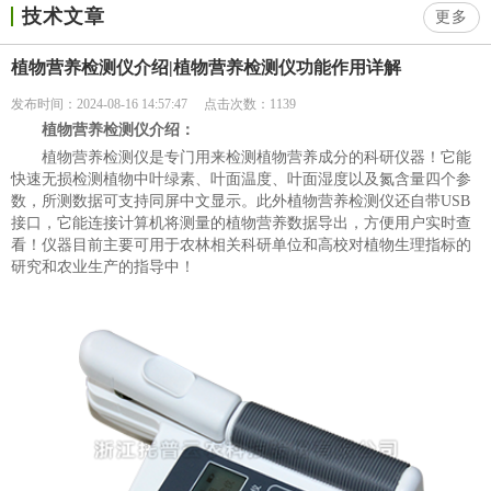
技术文章
更多
植物营养检测仪介绍|植物营养检测仪功能作用详解
发布时间：2024-08-16 14:57:47
点击次数：1139
植物营养检测仪介绍：
植物营养检测仪是专门用来检测植物营养成分的科研仪器！它能
快速无损检测植物中叶绿素、叶面温度、叶面湿度以及氮含量四个参
数，所测数据可支持同屏中文显示。此外植物营养检测仪还自带USB
接口，它能连接计算机将测量的植物营养数据导出，方便用户实时查
看！仪器目前主要可用于农林相关科研单位和高校对植物生理指标的
研究和农业生产的指导中！